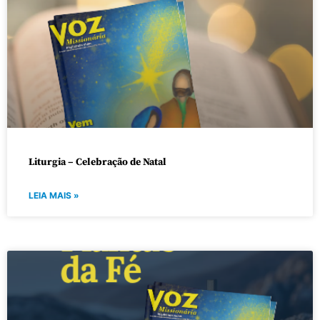
Liturgia – Celebração de Natal
LEIA MAIS »