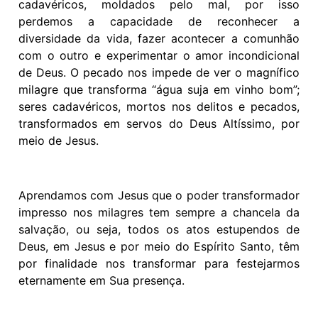
cadavéricos, moldados pelo mal, por isso
perdemos a capacidade de reconhecer a
diversidade da vida, fazer acontecer a comunhão
com o outro e experimentar o amor incondicional
de Deus. O pecado nos impede de ver o magnífico
milagre que transforma “água suja em vinho bom”;
seres cadavéricos, mortos nos delitos e pecados,
transformados em servos do Deus Altíssimo, por
meio de Jesus.
Aprendamos com Jesus que o poder transformador
impresso nos milagres tem sempre a chancela da
salvação, ou seja, todos os atos estupendos de
Deus, em Jesus e por meio do Espírito Santo, têm
por finalidade nos transformar para festejarmos
eternamente em Sua presença.