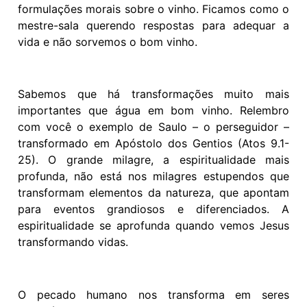
formulações morais sobre o vinho. Ficamos como o
mestre-sala querendo respostas para adequar a
vida e não sorvemos o bom vinho.
Sabemos que há transformações muito mais
importantes que água em bom vinho. Relembro
com você o exemplo de Saulo – o perseguidor –
transformado em Apóstolo dos Gentios (Atos 9.1-
25). O grande milagre, a espiritualidade mais
profunda, não está nos milagres estupendos que
transformam elementos da natureza, que apontam
para eventos grandiosos e diferenciados. A
espiritualidade se aprofunda quando vemos Jesus
transformando vidas.
O pecado humano nos transforma em seres