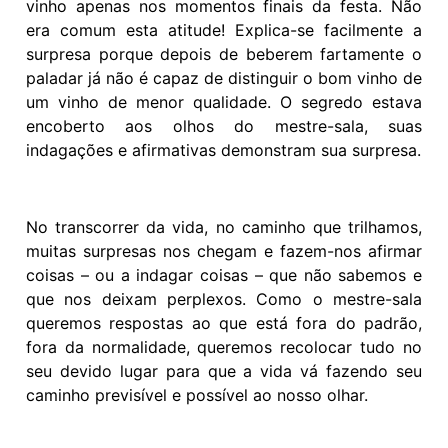
vinho apenas nos momentos finais da festa. Não
era comum esta atitude! Explica-se facilmente a
surpresa porque depois de beberem fartamente o
paladar já não é capaz de distinguir o bom vinho de
um vinho de menor qualidade. O segredo estava
encoberto aos olhos do mestre-sala, suas
indagações e afirmativas demonstram sua surpresa.
No transcorrer da vida, no caminho que trilhamos,
muitas surpresas nos chegam e fazem-nos afirmar
coisas – ou a indagar coisas – que não sabemos e
que nos deixam perplexos. Como o mestre-sala
queremos respostas ao que está fora do padrão,
fora da normalidade, queremos recolocar tudo no
seu devido lugar para que a vida vá fazendo seu
caminho previsível e possível ao nosso olhar.