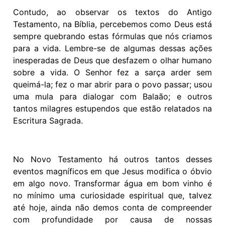
Contudo, ao observar os textos do Antigo
Testamento, na Bíblia, percebemos como Deus está
sempre quebrando estas fórmulas que nós criamos
para a vida. Lembre-se de algumas dessas ações
inesperadas de Deus que desfazem o olhar humano
sobre a vida. O Senhor fez a sarça arder sem
queimá-la; fez o mar abrir para o povo passar; usou
uma mula para dialogar com Balaão; e outros
tantos milagres estupendos que estão relatados na
Escritura Sagrada.
No Novo Testamento há outros tantos desses
eventos magníficos em que Jesus modifica o óbvio
em algo novo. Transformar água em bom vinho é
no mínimo uma curiosidade espiritual que, talvez
até hoje, ainda não demos conta de compreender
com profundidade por causa de nossas