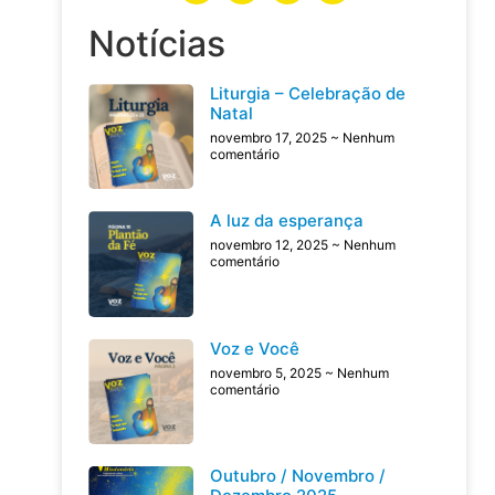
Notícias
Liturgia – Celebração de
Natal
novembro 17, 2025
Nenhum
comentário
A luz da esperança
novembro 12, 2025
Nenhum
comentário
Voz e Você
novembro 5, 2025
Nenhum
comentário
Outubro / Novembro /