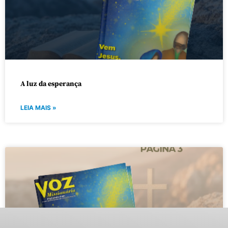
A luz da esperança
LEIA MAIS »