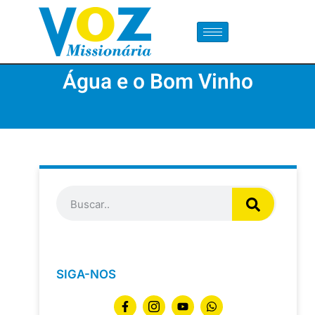
Água e o Bom Vinho
SIGA-NOS