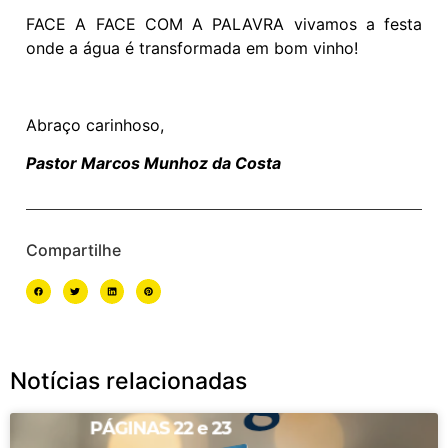
FACE A FACE COM A PALAVRA vivamos a festa
onde a água é transformada em bom vinho!
Abraço carinhoso,
Pastor Marcos Munhoz da Costa
Compartilhe
Notícias relacionadas