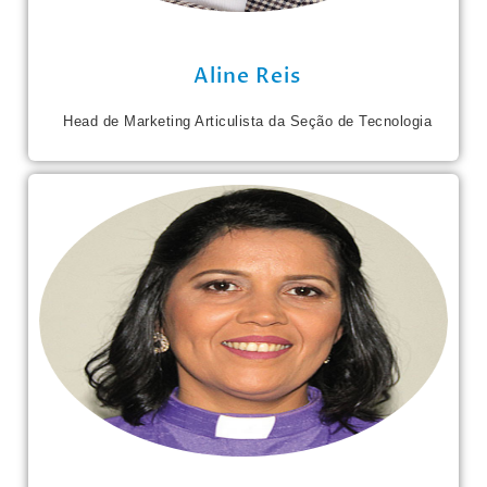
Aline Reis
Head de Marketing Articulista da Seção de Tecnologia