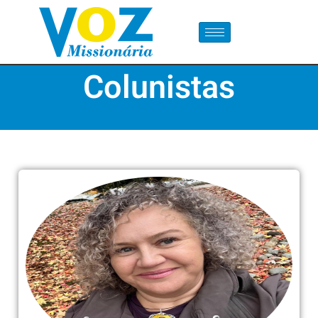
Colunistas