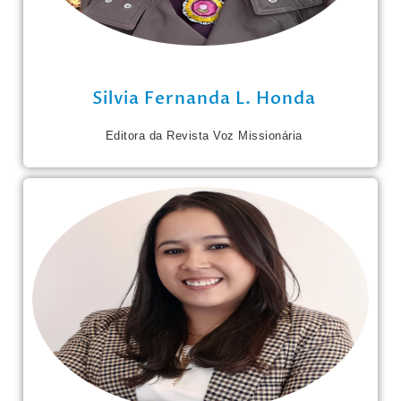
Silvia Fernanda L. Honda
Editora da Revista Voz Missionária