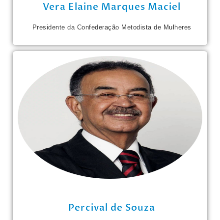
Vera Elaine Marques Maciel
Presidente da Confederação Metodista de Mulheres
Percival de Souza